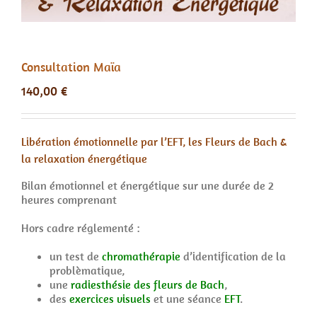
Consultation Maïa
140,00
€
Libération émotionnelle par l’EFT, les Fleurs de Bach &
la relaxation énergétique
Bilan émotionnel et énergétique sur une durée de 2
heures comprenant
Hors cadre réglementé :
un test de
chromathérapie
d’identification de la
problèmatique,
une
radiesthésie des fleurs de Bach
,
des
exercices visuels
et une séance
EFT
.