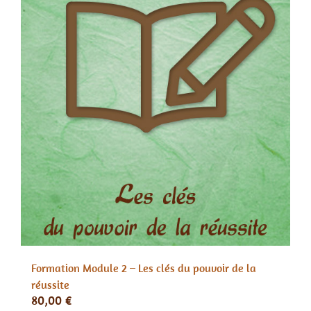
Formation Module 2 – Les clés du pouvoir de la
réussite
80,00
€