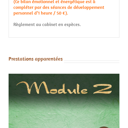
(Ce bilan émotionnel et énergétique est à
compléter par des séances de développement
personnel d’1 heure / 50 €).
Règlement au cabinet en espèces.
Prestations apparentées