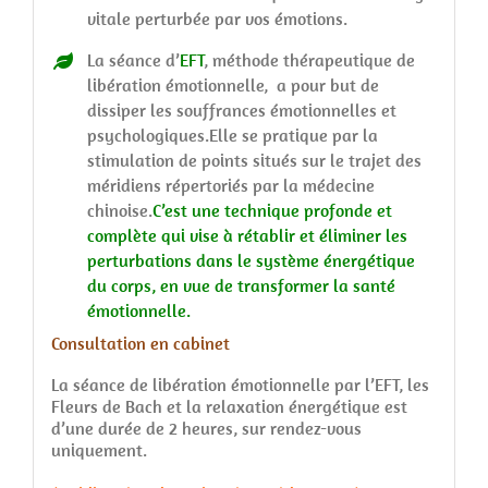
vitale perturbée par vos émotions.
La séance d’
EFT
, méthode thérapeutique de
libération émotionnelle, a pour but de
dissiper les souffrances émotionnelles et
psychologiques.Elle se pratique par la
stimulation de points situés sur le trajet des
méridiens répertoriés par la médecine
chinoise.
C’est une technique profonde et
complète qui vise à rétablir et éliminer les
perturbations dans le système énergétique
du corps, en vue de transformer la santé
émotionnelle.
Consultation en cabinet
La séance de libération émotionnelle par l’EFT, les
Fleurs de Bach et la relaxation énergétique est
d’une durée de 2 heures, sur rendez-vous
uniquement.