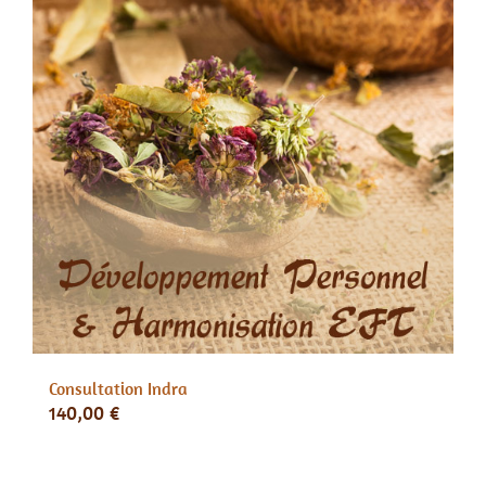
Consultation Indra
140,00
€