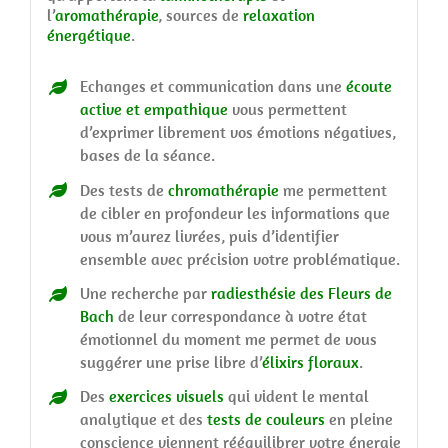
l’
aromathérapie
, sources de
relaxation
énergétique
.
Echanges et communication dans une
écoute
active et empathique
vous permettent
d’exprimer librement vos émotions négatives,
bases de la séance.
Des tests de
chromathérapie
me permettent
de cibler en profondeur les informations que
vous m’aurez livrées, puis d’identifier
ensemble avec précision votre problématique.
Une recherche par
radiesthésie des Fleurs de
Bach
de leur correspondance à votre état
émotionnel du moment me permet de vous
suggérer une prise libre d’
élixirs floraux
.
Des
exercices visuels
qui vident le mental
analytique et des
tests de couleurs
en pleine
conscience viennent rééquilibrer votre énergie