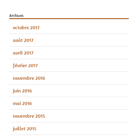
Archives
octobre 2017
août 2017
avril 2017
février 2017
novembre 2016
juin 2016
mai 2016
novembre 2015
juillet 2015