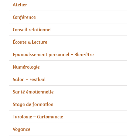
Atelier
Conférence
Conseil relationnel
Écoute & Lecture
Epanouissement personnel – Bien-être
Numérologie
Salon – Festival
Santé émotionnelle
Stage de formation
Tarologie – Cartomancie
Voyance