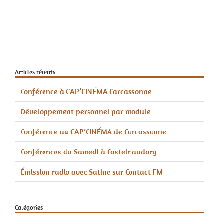
Articles récents
Conférence à CAP’CINÉMA Carcassonne
Développement personnel par module
Conférence au CAP’CINÉMA de Carcassonne
Conférences du Samedi à Castelnaudary
Émission radio avec Satine sur Contact FM
Catégories