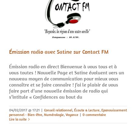
Émission radio avec Satine sur Contact FM
Émission radio en direct Bienvenue à vous tous et à
vous toutes ! Nouvelle Page et Satine évoluent vers un
nouveau moyen de communication pour mieux vous
connaître et se faire connaîre ! J’ai le plaisir de vous
faire part d’une nouvelle émission de radio qui
s’intitule « Confidences au bout du
04/02/2017 @ 17:21
|
Conseil relationnel
,
Écoute & Lecture
,
Epanouissement
personnel - Bien-être
,
Numérologie
,
Voyance
|
0 commentaire
Lire la suite