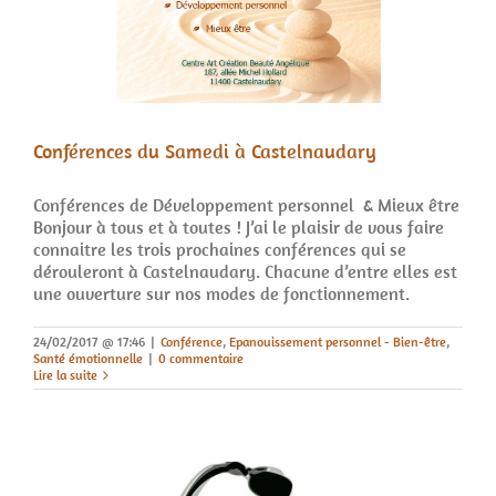
Conférences du Samedi à Castelnaudary
Conférences de Développement personnel & Mieux être
Bonjour à tous et à toutes ! J’ai le plaisir de vous faire
connaitre les trois prochaines conférences qui se
dérouleront à Castelnaudary. Chacune d’entre elles est
une ouverture sur nos modes de fonctionnement.
24/02/2017 @ 17:46
|
Conférence
,
Epanouissement personnel - Bien-être
,
Santé émotionnelle
|
0 commentaire
Lire la suite