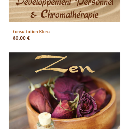
Consultation Klora
80,00
€