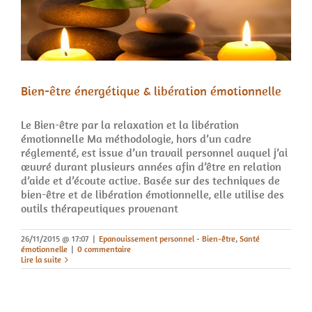
Bien-être énergétique & libération émotionnelle
Le Bien-être par la relaxation et la libération
émotionnelle Ma méthodologie, hors d’un cadre
réglementé, est issue d’un travail personnel auquel j’ai
œuvré durant plusieurs années afin d’être en relation
d’aide et d’écoute active. Basée sur des techniques de
bien-être et de libération émotionnelle, elle utilise des
outils thérapeutiques provenant
26/11/2015 @ 17:07
|
Epanouissement personnel - Bien-être
,
Santé
émotionnelle
|
0 commentaire
Lire la suite