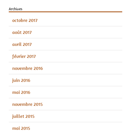
Archives
octobre 2017
août 2017
avril 2017
février 2017
novembre 2016
juin 2016
mai 2016
novembre 2015
juillet 2015
mai 2015