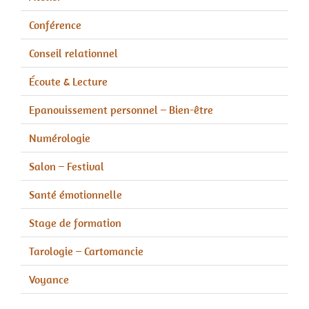
Conférence
Conseil relationnel
Écoute & Lecture
Epanouissement personnel – Bien-être
Numérologie
Salon – Festival
Santé émotionnelle
Stage de formation
Tarologie – Cartomancie
Voyance