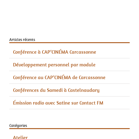
Articles récents
Conférence à CAP’CINÉMA Carcassonne
Développement personnel par module
Conférence au CAP’CINÉMA de Carcassonne
Conférences du Samedi à Castelnaudary
Émission radio avec Satine sur Contact FM
Catégories
Atelier