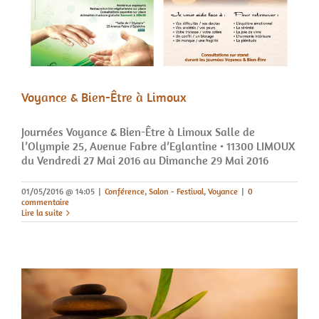
Voyance & Bien-Être à Limoux
Journées Voyance & Bien-Être à Limoux Salle de
l’Olympie 25, Avenue Fabre d’Eglantine • 11300 LIMOUX
du Vendredi 27 Mai 2016 au Dimanche 29 Mai 2016
01/05/2016 @ 14:05
|
Conférence
,
Salon - Festival
,
Voyance
|
0
commentaire
Lire la suite