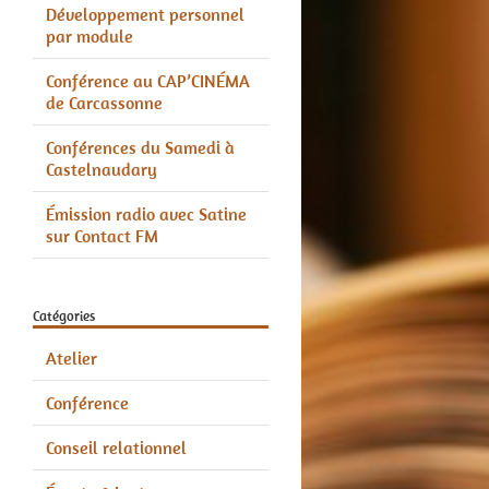
Développement personnel
par module
Conférence au CAP’CINÉMA
de Carcassonne
Conférences du Samedi à
Castelnaudary
Émission radio avec Satine
sur Contact FM
Catégories
Atelier
Conférence
Conseil relationnel