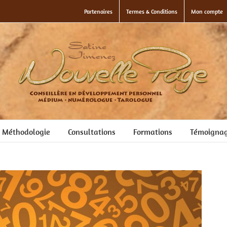
Partenaires
Termes & Conditions
Mon compte
Méthodologie
Consultations
Formations
Témoigna