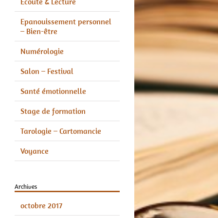
Écoute & Lecture
Epanouissement personnel
– Bien-être
Numérologie
Salon – Festival
Santé émotionnelle
Stage de formation
Tarologie – Cartomancie
Voyance
Archives
octobre 2017