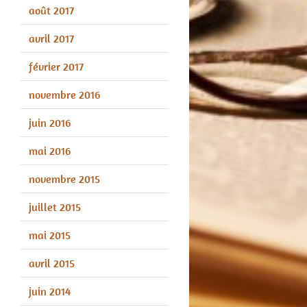
août 2017
avril 2017
février 2017
novembre 2016
juin 2016
mai 2016
novembre 2015
juillet 2015
mai 2015
avril 2015
juin 2014