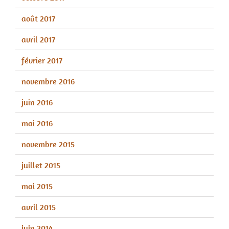
août 2017
avril 2017
février 2017
novembre 2016
juin 2016
mai 2016
novembre 2015
juillet 2015
mai 2015
avril 2015
juin 2014