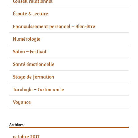
Conseil relationnel
Écoute & Lecture
Epanouissement personnel – Bien-être
Numérologie
Salon – Festival
Santé émotionnelle
Stage de formation
Tarologie – Cartomancie
Voyance
Archives
octobre 2017