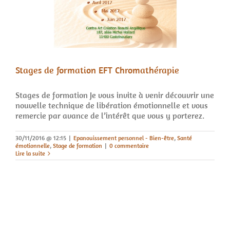
Stages de formation EFT Chromathérapie
Stages de formation Je vous invite à venir découvrir une
nouvelle technique de libération émotionnelle et vous
remercie par avance de l’intérêt que vous y porterez.
30/11/2016 @ 12:15
|
Epanouissement personnel - Bien-être
,
Santé
émotionnelle
,
Stage de formation
|
0 commentaire
Lire la suite