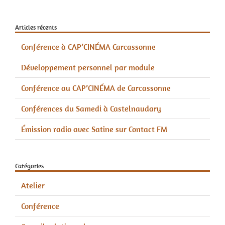
Articles récents
Conférence à CAP’CINÉMA Carcassonne
Développement personnel par module
Conférence au CAP’CINÉMA de Carcassonne
Conférences du Samedi à Castelnaudary
Émission radio avec Satine sur Contact FM
Catégories
Atelier
Conférence