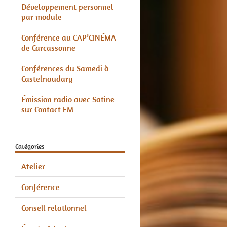
Développement personnel
par module
Conférence au CAP’CINÉMA
de Carcassonne
Conférences du Samedi à
Castelnaudary
Émission radio avec Satine
sur Contact FM
Catégories
Atelier
Conférence
Conseil relationnel