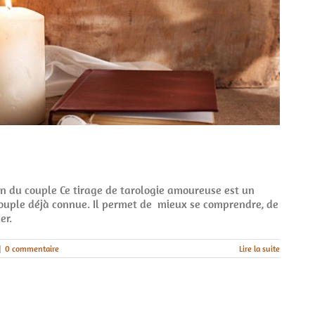
ion du couple Ce tirage de tarologie amoureuse est un
couple déjà connue. Il permet de mieux se comprendre, de
er.
|
0 commentaire
Lire la suite