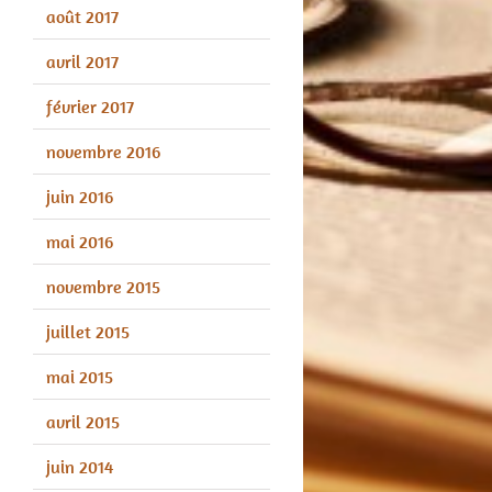
août 2017
avril 2017
février 2017
novembre 2016
juin 2016
mai 2016
novembre 2015
juillet 2015
mai 2015
avril 2015
juin 2014