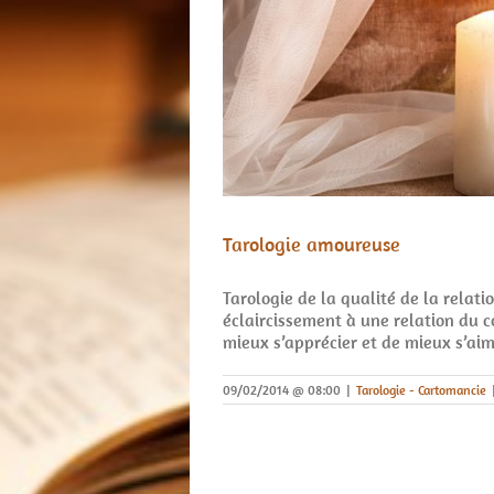
Tarologie amoureuse
Tarologie de la qualité de la relat
éclaircissement à une relation du 
mieux s’apprécier et de mieux s’aim
09/02/2014 @ 08:00
|
Tarologie - Cartomancie