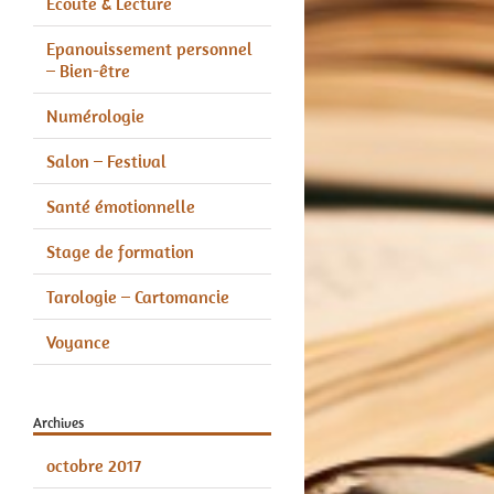
Écoute & Lecture
Epanouissement personnel
– Bien-être
Numérologie
Salon – Festival
Santé émotionnelle
Stage de formation
Tarologie – Cartomancie
Voyance
Archives
octobre 2017