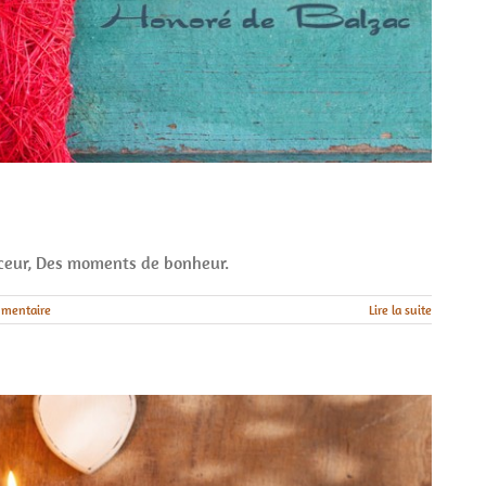
ceur, Des moments de bonheur.
mentaire
Lire la suite