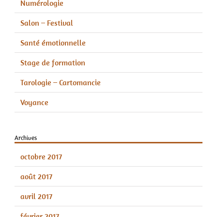
Numérologie
Salon – Festival
Santé émotionnelle
Stage de formation
Tarologie – Cartomancie
Voyance
Archives
octobre 2017
août 2017
avril 2017
février 2017