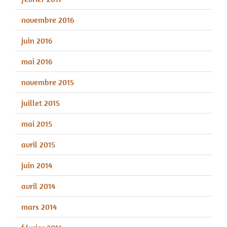
novembre 2016
juin 2016
mai 2016
novembre 2015
juillet 2015
mai 2015
avril 2015
juin 2014
avril 2014
mars 2014