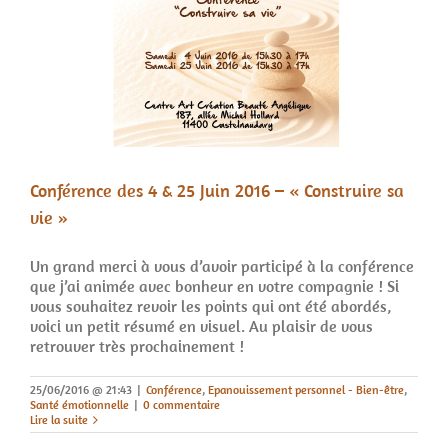
Conférence des 4 & 25 Juin 2016 – « Construire sa
vie »
Un grand merci à vous d’avoir participé à la conférence
que j’ai animée avec bonheur en votre compagnie ! Si
vous souhaitez revoir les points qui ont été abordés,
voici un petit résumé en visuel. Au plaisir de vous
retrouver très prochainement !
25/06/2016 @ 21:43
|
Conférence
,
Epanouissement personnel - Bien-être
,
Santé émotionnelle
|
0 commentaire
Lire la suite