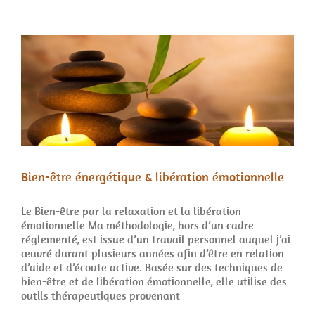
Bien-être énergétique & libération émotionnelle
Le Bien-être par la relaxation et la libération
émotionnelle Ma méthodologie, hors d’un cadre
réglementé, est issue d’un travail personnel auquel j’ai
œuvré durant plusieurs années afin d’être en relation
d’aide et d’écoute active. Basée sur des techniques de
bien-être et de libération émotionnelle, elle utilise des
outils thérapeutiques provenant