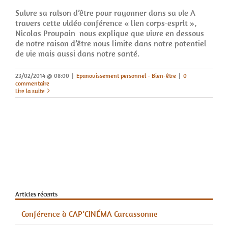
Suivre sa raison d’être pour rayonner dans sa vie A
travers cette vidéo conférence « lien corps-esprit »,
Nicolas Proupain nous explique que vivre en dessous
de notre raison d’être nous limite dans notre potentiel
de vie mais aussi dans notre santé.
23/02/2014 @ 08:00
|
Epanouissement personnel - Bien-être
|
0
commentaire
Lire la suite
Articles récents
Conférence à CAP’CINÉMA Carcassonne