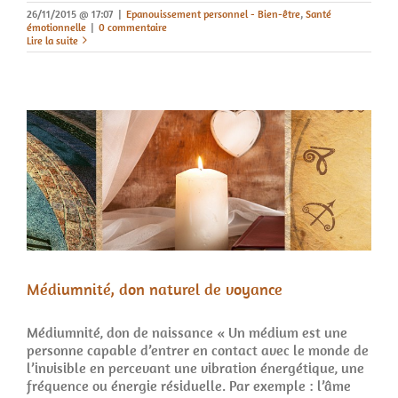
26/11/2015 @ 17:07
|
Epanouissement personnel - Bien-être
,
Santé
émotionnelle
|
0 commentaire
Lire la suite
Médiumnité, don naturel de voyance
Médiumnité, don de naissance « Un médium est une
personne capable d’entrer en contact avec le monde de
l’invisible en percevant une vibration énergétique, une
fréquence ou énergie résiduelle. Par exemple : l’âme