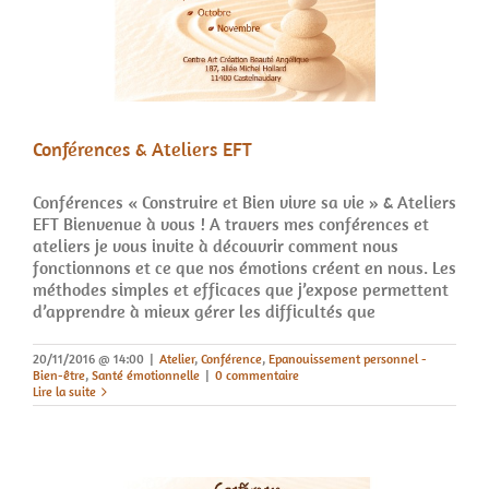
Conférences & Ateliers EFT
Conférences « Construire et Bien vivre sa vie » & Ateliers
EFT Bienvenue à vous ! A travers mes conférences et
ateliers je vous invite à découvrir comment nous
fonctionnons et ce que nos émotions créent en nous. Les
méthodes simples et efficaces que j’expose permettent
d’apprendre à mieux gérer les difficultés que
20/11/2016 @ 14:00
|
Atelier
,
Conférence
,
Epanouissement personnel -
Bien-être
,
Santé émotionnelle
|
0 commentaire
Lire la suite