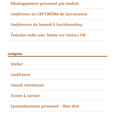
Développement personnel par module
Conférence au CAP’CINÉMA de Carcassonne
Conférences du Samedi à Castelnaudary
Émission radio avec Satine sur Contact FM
Catégories
Atelier
Conférence
Conseil relationnel
Écoute & Lecture
Epanouissement personnel – Bien-être