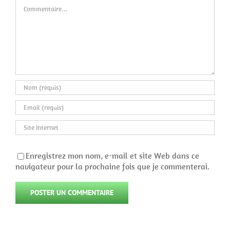
Commentaire
Enregistrez mon nom, e-mail et site Web dans ce
navigateur pour la prochaine fois que je commenterai.