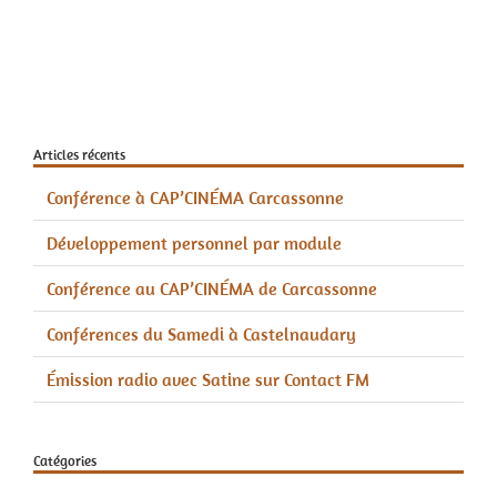
Articles récents
Conférence à CAP’CINÉMA Carcassonne
Développement personnel par module
Conférence au CAP’CINÉMA de Carcassonne
Conférences du Samedi à Castelnaudary
Émission radio avec Satine sur Contact FM
Catégories