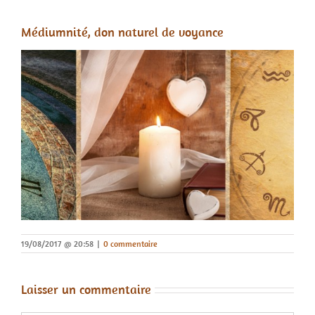
Médiumnité, don naturel de voyance
19/08/2017 @ 20:58
|
0 commentaire
Laisser un commentaire