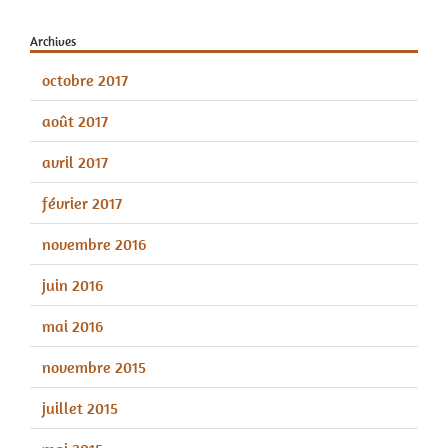
Archives
octobre 2017
août 2017
avril 2017
février 2017
novembre 2016
juin 2016
mai 2016
novembre 2015
juillet 2015