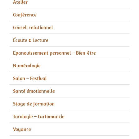
Atelier
Conférence
Conseil relationnel
Écoute & Lecture
Epanouissement personnel – Bien-être
Numérologie
Salon – Festival
Santé émotionnelle
Stage de formation
Tarologie – Cartomancie
Voyance